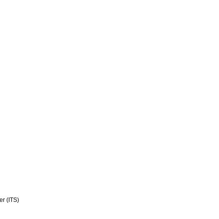
er (ITS)