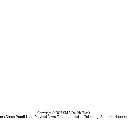
Copyright © 2025
SMA Double Track
ma Dinas Pendidikan Provinsi Jawa Timur dan Institut Teknologi Sepuluh Nopemb