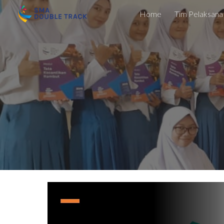
Home
Tim Pelaksana
Sk