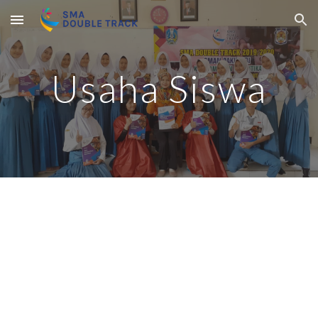
Skip to main content
Skip to navigation
Usaha Siswa