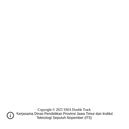
Copyright © 2025
SMA Double Track
Kerjasama Dinas Pendidikan Provinsi Jawa Timur dan Institut
Teknologi Sepuluh Nopember (ITS)