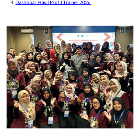
Dashboar Hasil Profil Trainer 2026