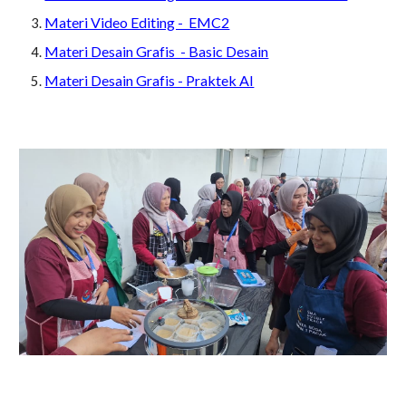
Materi Video Editing - EMC2
Materi Desain Grafis - Basic Desain
Materi Desain Grafis - Praktek AI