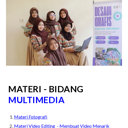
MATERI - BIDANG
MULTIMEDIA
Materi Fotografi
Materi Video Editing - Membuat Video Menarik