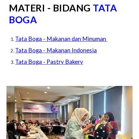
MATERI - BIDANG
TATA
BOGA
Tata Boga - Makanan dan Minuman
Tata Boga - Makanan Indonesia
Tata Boga - Pastry Bakery