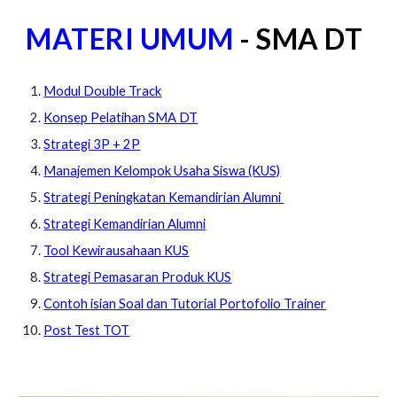
MATERI UMUM
- SMA DT
Modul Double Track
Konsep Pelatihan SMA DT
Strategi 3P + 2P
Manajemen Kelompok Usaha Siswa (KUS)
Strategi Peningkatan Kemandirian Alumni
Strategi Kemandirian Alumni
Tool Kewirausahaan KUS
Strategi Pemasaran Produk KUS
Contoh isian Soal dan Tutorial Portofolio Trainer
Post Test TOT