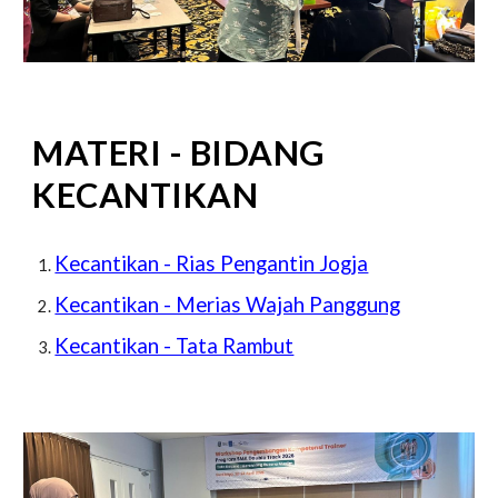
MATERI - BIDANG
KECANTIKAN
Kecantikan - Rias Pengantin Jogja
Kecantikan - Merias Wajah Panggung
Kecantikan - Tata Rambut