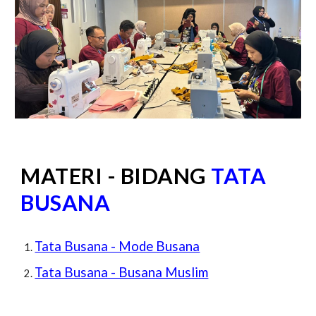
MATERI - BIDANG
TATA
BUSANA
Tata Busana - Mode Busana
Tata Busana - Busana Muslim