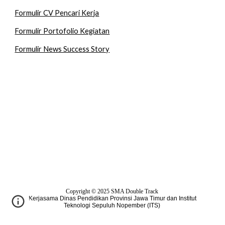
Formulir CV Pencari Kerja
Formulir Portofolio Kegiatan
Formulir News Success Story
Copyright © 2025
SMA Double Track
Kerjasama Dinas Pendidikan Provinsi Jawa Timur dan Institut
Teknologi Sepuluh Nopember (ITS)