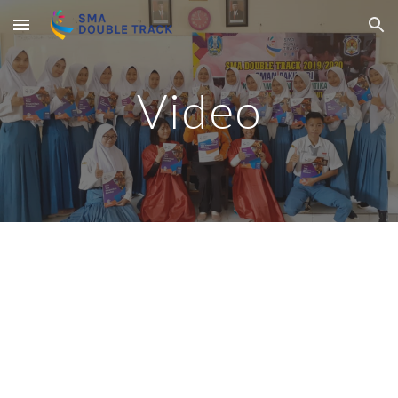
Skip to main content
Skip to navigation
Video