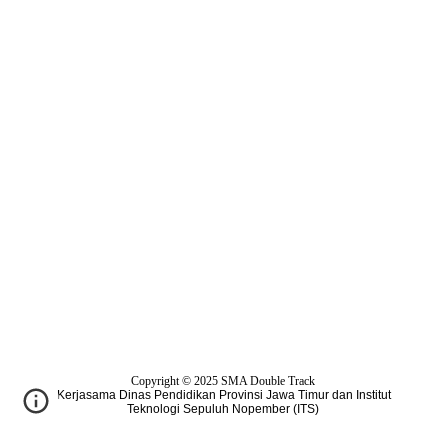
Copyright © 2025
SMA Double Track
Kerjasama Dinas Pendidikan Provinsi Jawa Timur dan Institut
Teknologi Sepuluh Nopember (ITS)