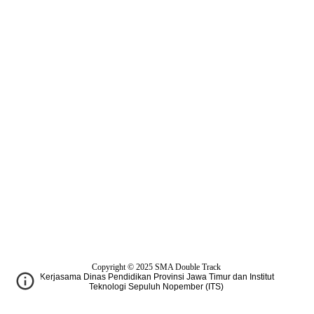
Copyright © 2025
SMA Double Track
Kerjasama Dinas Pendidikan Provinsi Jawa Timur dan Institut
Teknologi Sepuluh Nopember (ITS)