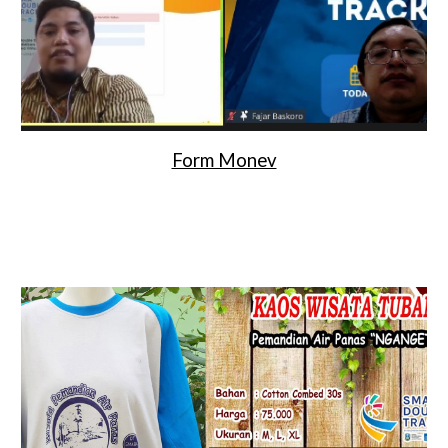
Form Monev