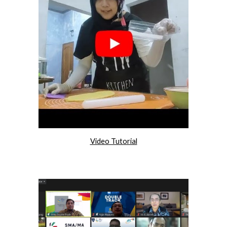
Video Tutorial