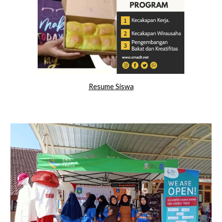
Resume Siswa