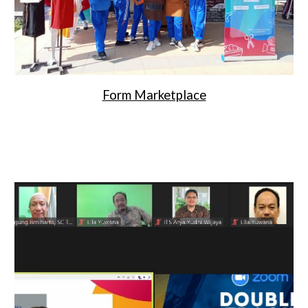
Form Marketplace