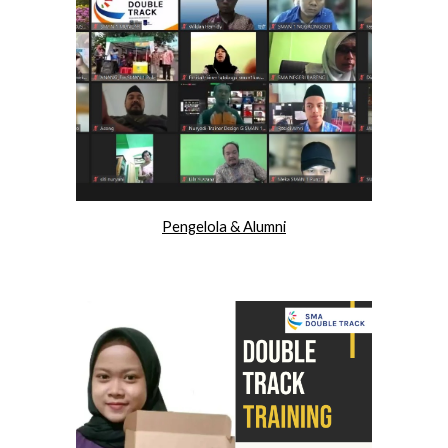
Pengelola & Alumni