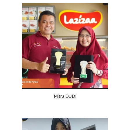
Mitra DUDI